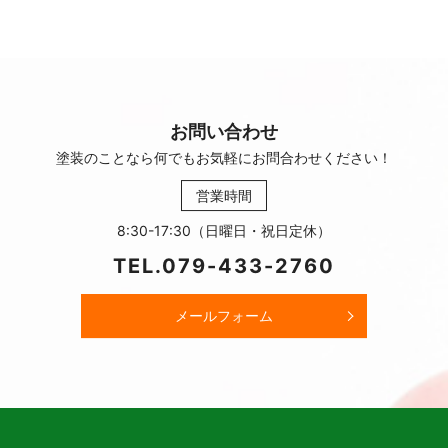
お問い合わせ
塗装のことなら何でもお気軽に
お問合わせください！
営業時間
8:30-17:30（日曜日・祝日定休）
TEL.
079-433-2760
メールフォーム