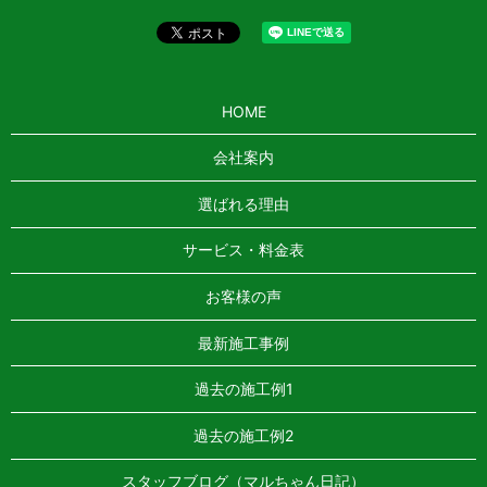
HOME
会社案内
選ばれる理由
サービス・料金表
お客様の声
最新施工事例
過去の施工例1
過去の施工例2
スタッフブログ（マルちゃん日記）