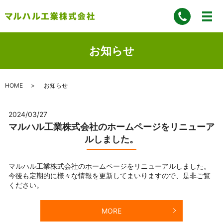
お知らせ
HOME
お知らせ
2024/03/27
マルハル工業株式会社のホームページをリニューア
ルしました。
マルハル工業株式会社のホームページをリニューアルしました。
今後も定期的に様々な情報を更新してまいりますので、是非ご覧
ください。
MORE