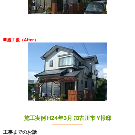
■施工後（After）
施工実例 H24年3月 加古川市 Y様邸
工事までのお話