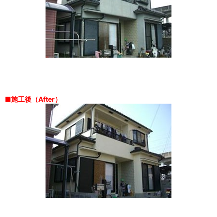
■施工後（After）