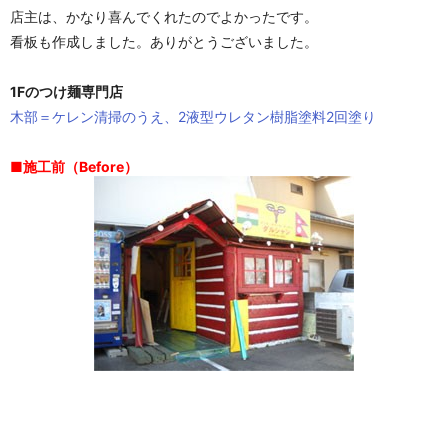
店主は、かなり喜んでくれたのでよかったです。
看板も作成しました。ありがとうございました。
1Fのつけ麺専門店
木部＝ケレン清掃のうえ、2液型ウレタン樹脂塗料2回塗り
■施工前（Before）