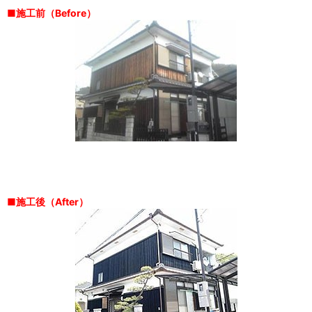
■施工前（Before）
■施工後（After）