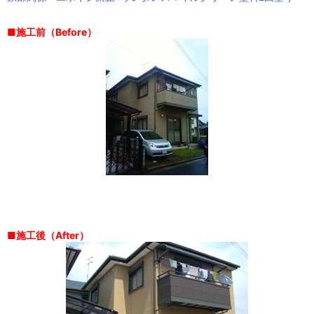
■施工前（Before）
■施工後（After）