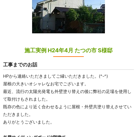
施工実例 H24年4月 たつの市 S様邸
工事までのお話
HPから連絡いただきましてご縁いただきました。(^-^)
屋根の大きいオシャレなお宅でございます。
最近、流行の太陽光発電も外壁塗り替えの後に弊社の足場を使用し
て取付けもされました。
既存の色により近く合わせるように屋根・外壁共塗り替えさせてい
ただきました。
ありがとうございました。