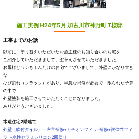
施工実例 H24年5月 加古川市神野町 T様邸
工事までのお話
以前に、塗り替えいただいたお施主様のお知り合いのお宅を
ご紹介していただきまして、塗替えさせていただきました。
お母様とワンちゃんだけのお宅でございまして、外壁にかなり大き
な
ひび割れ（クラック）があり、早急な補修が必要で、限られた予算
の中で
外壁塗装を施工させていただくことになりました。
ありがとうございました。
木造住宅2階建て
外壁（吹付タイル）＝左官補修+カチオンフィラｰ補修+微弾性フィ
ラｰ+水性セラミシリコン2回塗り