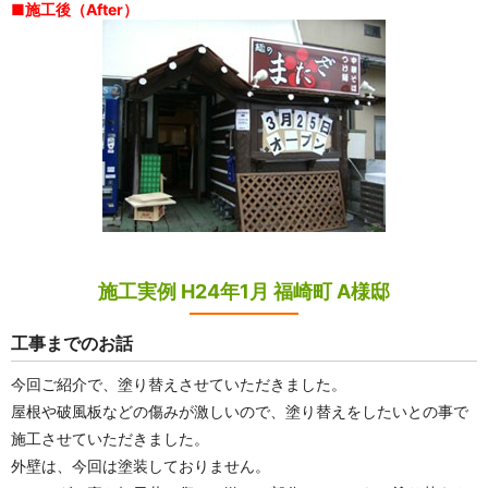
■施工後（After）
施工実例 H24年1月 福崎町 A様邸
工事までのお話
今回ご紹介で、塗り替えさせていただきました。
屋根や破風板などの傷みが激しいので、塗り替えをしたいとの事で
施工させていただきました。
外壁は、今回は塗装しておりません。