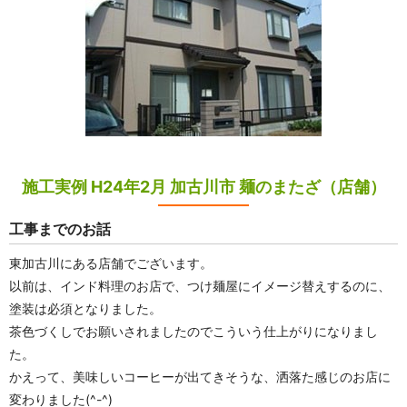
施工実例 H24年2月 加古川市 麺のまたざ（店舗）
工事までのお話
東加古川にある店舗でございます。
以前は、インド料理のお店で、つけ麺屋にイメージ替えするのに、
塗装は必須となりました。
茶色づくしでお願いされましたのでこういう仕上がりになりまし
た。
かえって、美味しいコーヒーが出てきそうな、洒落た感じのお店に
変わりました(^-^)