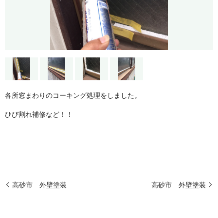
各所窓まわりのコーキング処理をしました。
ひび割れ補修など！！
高砂市 外壁塗装
高砂市 外壁塗装