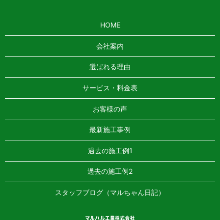
HOME
会社案内
選ばれる理由
サービス・料金表
お客様の声
最新施工事例
過去の施工例1
過去の施工例2
スタッフブログ（マルちゃん日記）