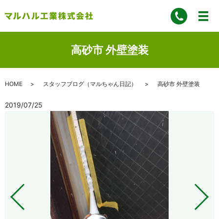
高砂市 外壁塗装
HOME
スタッフブログ（マルちゃん日記）
高砂市 外壁塗装
2019/07/25