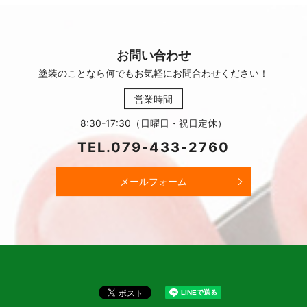
お問い合わせ
塗装のことなら何でもお気軽に
お問合わせください！
営業時間
8:30-17:30（日曜日・祝日定休）
TEL.
079-433-2760
メールフォーム