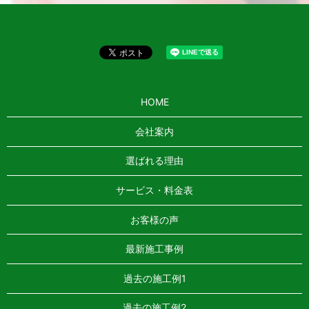
HOME
会社案内
選ばれる理由
サービス・料金表
お客様の声
最新施工事例
過去の施工例1
過去の施工例2