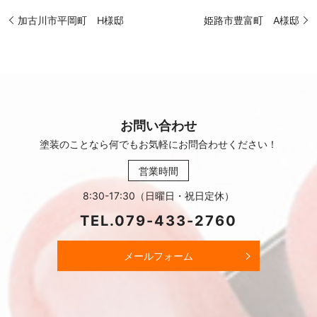
加古川市平岡町 H様邸
姫路市豊富町 A様邸
お問い合わせ
塗装のことなら何でもお気軽に
お問合わせください！
営業時間
8:30-17:30（日曜日・祝日定休）
TEL.
079-433-2760
メールフォーム