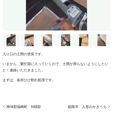
入り口の土間の塗装です。
いまから、繁忙期に入っていくので、土間が滑らないようにしたい
と！連絡いただきました。
まずは、各所ひび割れ処理です。
神埼郡福崎町 N様邸
姫路市 人形のかきうち