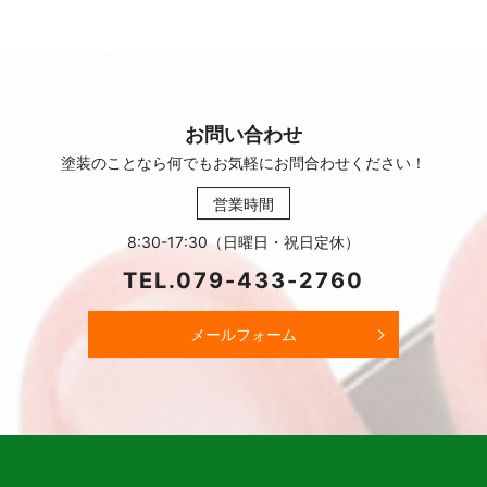
お問い合わせ
塗装のことなら何でもお気軽に
お問合わせください！
営業時間
8:30-17:30（日曜日・祝日定休）
TEL.
079-433-2760
メールフォーム