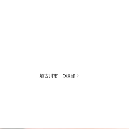
加古川市 O様邸