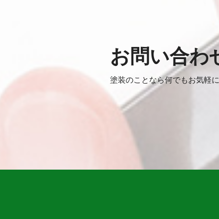
お問い合わ
塗装のことなら何でもお気軽