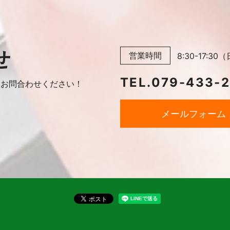
せ
営業時間
8:30-17:
TEL.
079-433-
に
お問合わせください！
メールフォーム