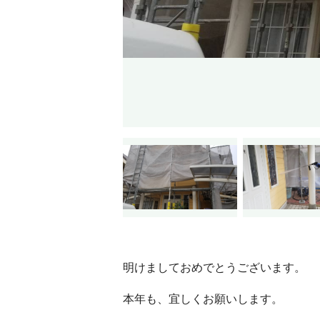
明けましておめでとうございます。
本年も、宜しくお願いします。