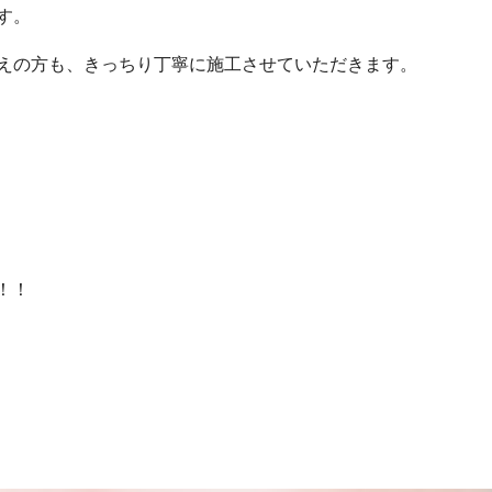
す。
えの方も、きっちり丁寧に施工させていただきます。
！！