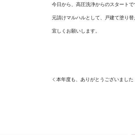
今日から、高圧洗浄からのスタートで
元請けマルハルとして、戸建て塗り替
宜しくお願いします。
本年度も、ありがとうございました