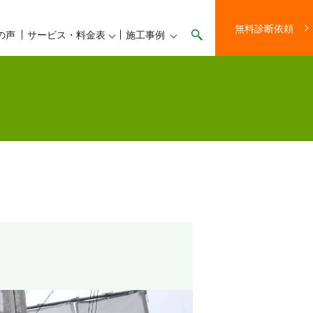
無料診断依頼
の声
サービス・料金表
施工事例