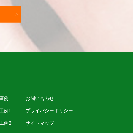
事例
お問い合わせ
工例1
プライバシーポリシー
工例2
サイトマップ