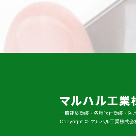
一般建築塗装・各種吹付塗装・防
Copyright © マルハル工業株式会社 Al