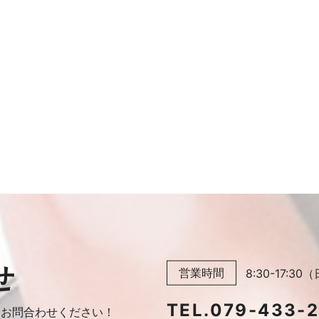
せ
営業時間
8:30-17:
TEL.
079-433-
に
お問合わせください！