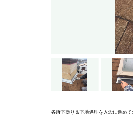
各所下塗り＆下地処理を入念に進めて