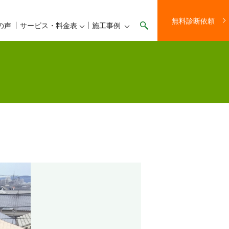
無料診断依頼
の声
サービス・料金表
施工事例