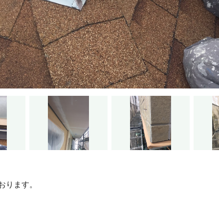
おります。