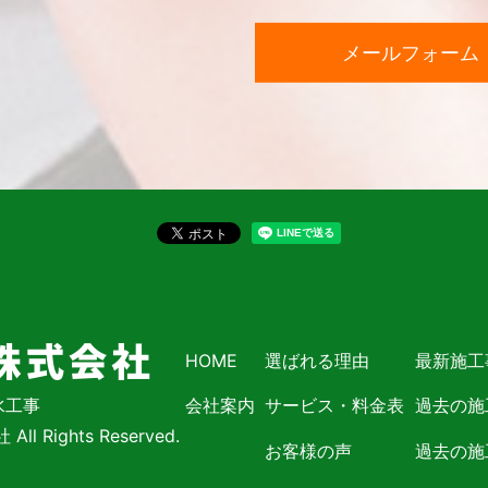
メールフォーム
HOME
選ばれる理由
最新施工
水工事
会社案内
サービス・料金表
過去の施
l Rights Reserved.
お客様の声
過去の施