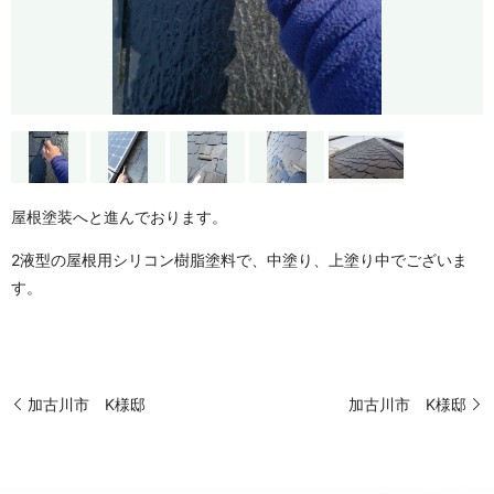
屋根塗装へと進んでおります。
2液型の屋根用シリコン樹脂塗料で、中塗り、上塗り中でございま
す。
加古川市 K様邸
加古川市 K様邸