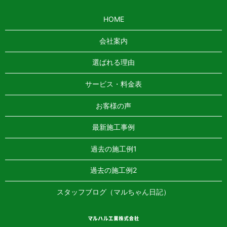
HOME
会社案内
選ばれる理由
サービス・料金表
お客様の声
最新施工事例
過去の施工例1
過去の施工例2
スタッフブログ（マルちゃん日記）