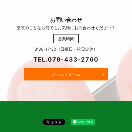
お問い合わせ
塗装のことなら何でもお気軽に
お問合わせください！
営業時間
8:30-17:30（日曜日・祝日定休）
TEL.
079-433-2760
メールフォーム