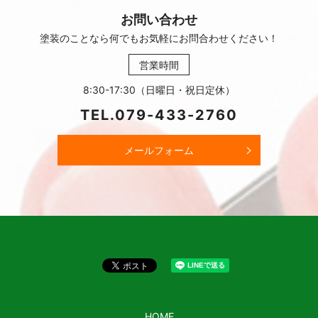
お問い合わせ
塗装のことなら何でもお気軽に
お問合わせください！
営業時間
8:30-17:30（日曜日・祝日定休）
TEL.
079-433-2760
メールフォーム
HOME