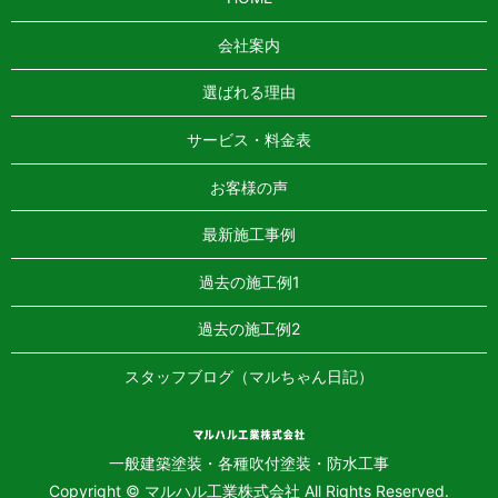
会社案内
選ばれる理由
サービス・料金表
お客様の声
最新施工事例
過去の施工例1
過去の施工例2
スタッフブログ（マルちゃん日記）
一般建築塗装・各種吹付塗装・防水工事
Copyright © マルハル工業株式会社 All Rights Reserved.