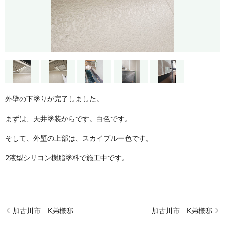
外壁の下塗りが完了しました。
まずは、天井塗装からです。白色です。
そして、外壁の上部は、スカイブルー色です。
2液型シリコン樹脂塗料で施工中です。
加古川市 K弟様邸
加古川市 K弟様邸