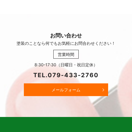
お問い合わせ
塗装のことなら何でもお気軽に
お問合わせください！
営業時間
8:30-17:30（日曜日・祝日定休）
TEL.
079-433-2760
メールフォーム