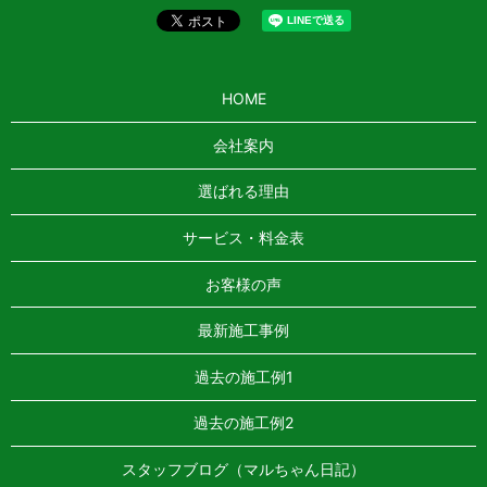
HOME
会社案内
選ばれる理由
サービス・料金表
お客様の声
最新施工事例
過去の施工例1
過去の施工例2
スタッフブログ（マルちゃん日記）