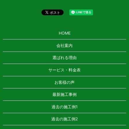
HOME
会社案内
選ばれる理由
サービス・料金表
お客様の声
最新施工事例
過去の施工例1
過去の施工例2