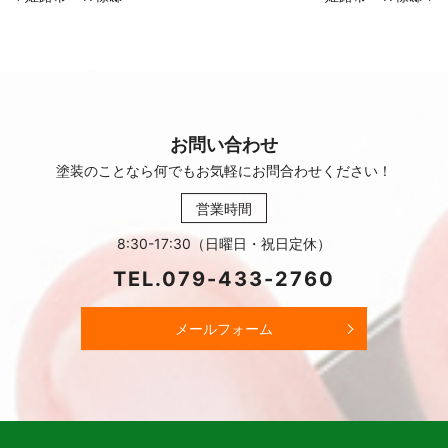
お問い合わせ
塗装のことなら何でもお気軽に
お問合わせください！
営業時間
8:30-17:30（日曜日・祝日定休）
TEL.
079-433-2760
メールフォーム