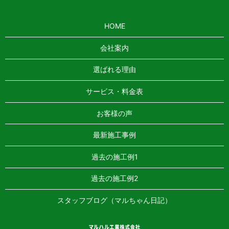
HOME
会社案内
選ばれる理由
サービス・料金表
お客様の声
最新施工事例
過去の施工例1
過去の施工例2
スタッフブログ（マルちゃん日記）