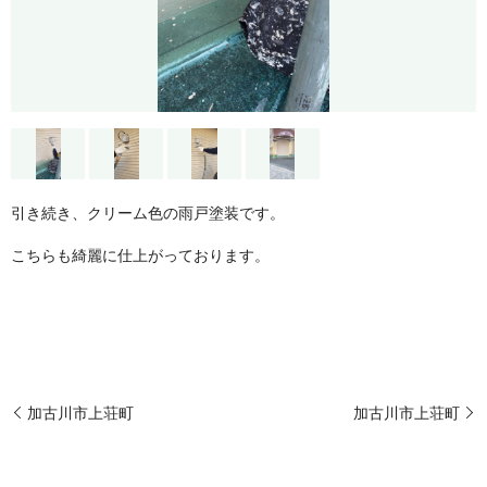
引き続き、クリーム色の雨戸塗装です。
こちらも綺麗に仕上がっております。
加古川市上荘町
加古川市上荘町