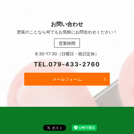
お問い合わせ
塗装のことなら何でもお気軽に
お問合わせください！
営業時間
8:30-17:30（日曜日・祝日定休）
TEL.
079-433-2760
メールフォーム