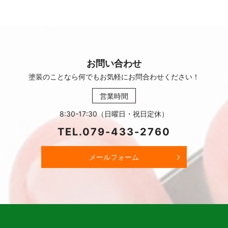
お問い合わせ
塗装のことなら何でもお気軽に
お問合わせください！
営業時間
8:30-17:30（日曜日・祝日定休）
TEL.
079-433-2760
メールフォーム