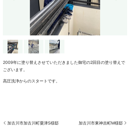
2009年に塗り替えさせていただきました御宅の2回目の塗り替えで
ございます。
高圧洗浄からのスタートです。
加古川市加古川町粟津S様邸
加古川市東神吉町M様邸