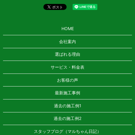
HOME
会社案内
選ばれる理由
サービス・料金表
お客様の声
最新施工事例
過去の施工例1
過去の施工例2
スタッフブログ（マルちゃん日記）