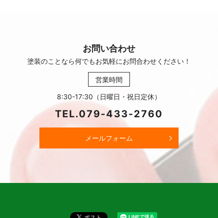
お問い合わせ
塗装のことなら何でもお気軽に
お問合わせください！
営業時間
8:30-17:30（日曜日・祝日定休）
TEL.
079-433-2760
メールフォーム