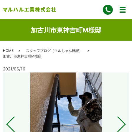
加古川市東神吉町M様邸
HOME
スタッフブログ（マルちゃん日記）
加古川市東神吉町M様邸
2021/06/16