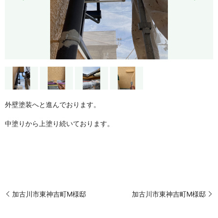
外壁塗装へと進んでおります。
中塗りから上塗り続いております。
加古川市東神吉町M様邸
加古川市東神吉町M様邸