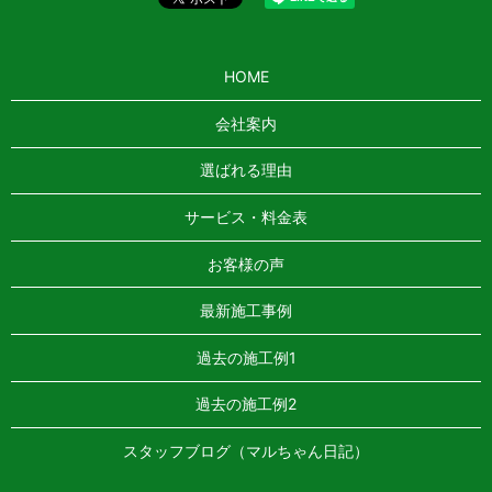
HOME
会社案内
選ばれる理由
サービス・料金表
お客様の声
最新施工事例
過去の施工例1
過去の施工例2
スタッフブログ（マルちゃん日記）