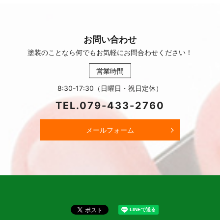
お問い合わせ
塗装のことなら何でもお気軽に
お問合わせください！
営業時間
8:30-17:30（日曜日・祝日定休）
TEL.
079-433-2760
メールフォーム