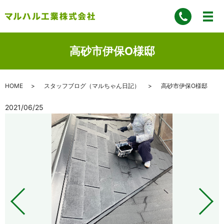
高砂市伊保O様邸
HOME
スタッフブログ（マルちゃん日記）
高砂市伊保O様邸
2021/06/25