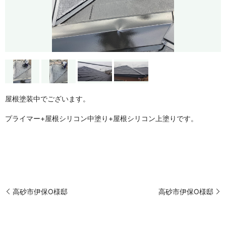
屋根塗装中でございます。
プライマー+屋根シリコン中塗り+屋根シリコン上塗りです。
高砂市伊保O様邸
高砂市伊保O様邸