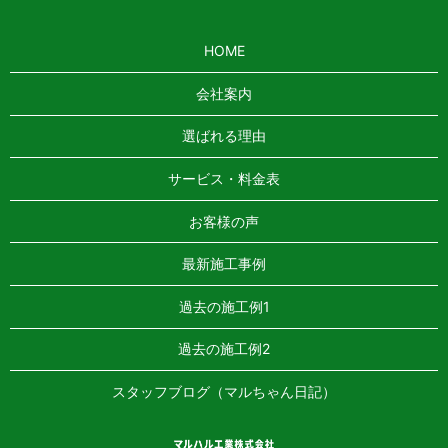
HOME
会社案内
選ばれる理由
サービス・料金表
お客様の声
最新施工事例
過去の施工例1
過去の施工例2
スタッフブログ（マルちゃん日記）