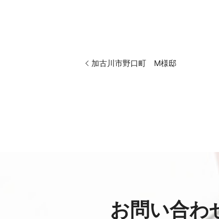
加古川市野口町 M様邸
お問い合わ