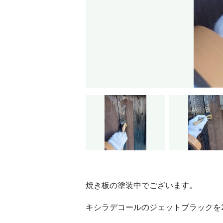
焼き板の塗装中でございます。
キシラデコールのジェットブラックを