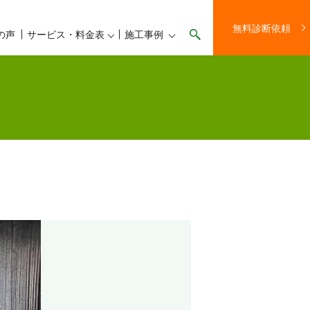
無料診断依頼
の声
サービス・料金表
施工事例