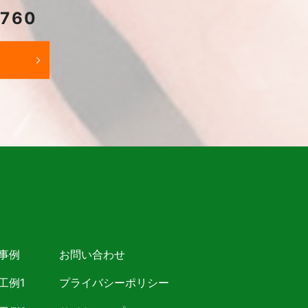
2760
事例
お問い合わせ
工例1
プライバシーポリシー