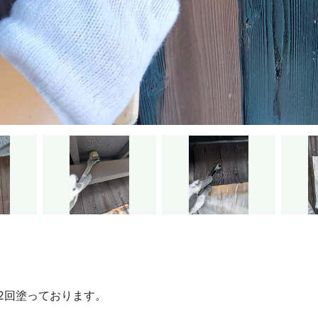
2回塗っております。