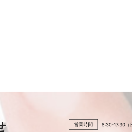
せ
営業時間
8:30-17: