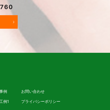
2760
事例
お問い合わせ
工例1
プライバシーポリシー