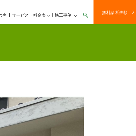
無料診断依頼
の声
サービス・料金表
施工事例