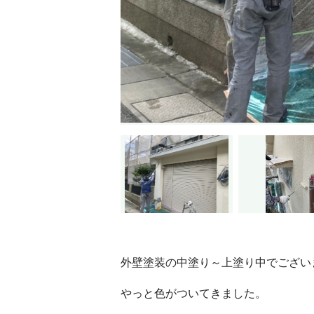
外壁塗装の中塗り～上塗り中でござい
やっと色がついてきました。