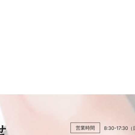
せ
営業時間
8:30-17: