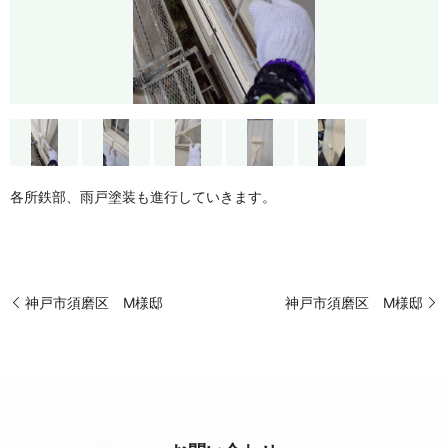
各所鉄部、雨戸塗装も進行していきます。
神戸市須磨区 M様邸
神戸市須磨区 M様邸