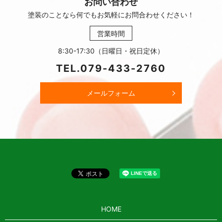
お問い合わせ
塗装のことなら何でもお気軽に
お問合わせください！
営業時間
8:30-17:30（日曜日・祝日定休）
TEL.
079-433-2760
メールフォーム
HOME