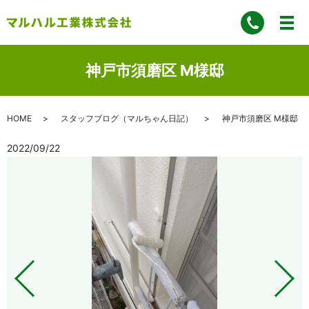
神戸市須磨区 M様邸
HOME
スタッフブログ（マルちゃん日記）
神戸市須磨区 M様邸
2022/09/22