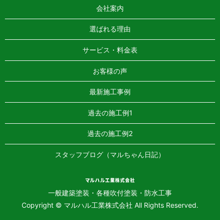
会社案内
選ばれる理由
サービス・料金表
お客様の声
最新施工事例
過去の施工例1
過去の施工例2
スタッフブログ（マルちゃん日記）
一般建築塗装・各種吹付塗装・防水工事
Copyright © マルハル工業株式会社 All Rights Reserved.