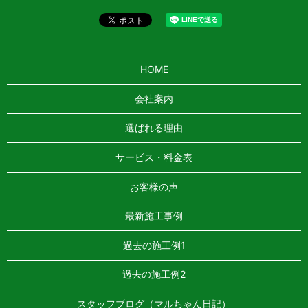
HOME
会社案内
選ばれる理由
サービス・料金表
お客様の声
最新施工事例
過去の施工例1
過去の施工例2
スタッフブログ（マルちゃん日記）