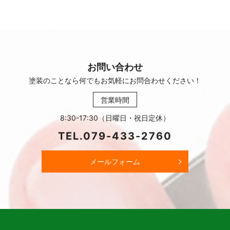
お問い合わせ
塗装のことなら何でもお気軽に
お問合わせください！
営業時間
8:30-17:30（日曜日・祝日定休）
TEL.
079-433-2760
メールフォーム