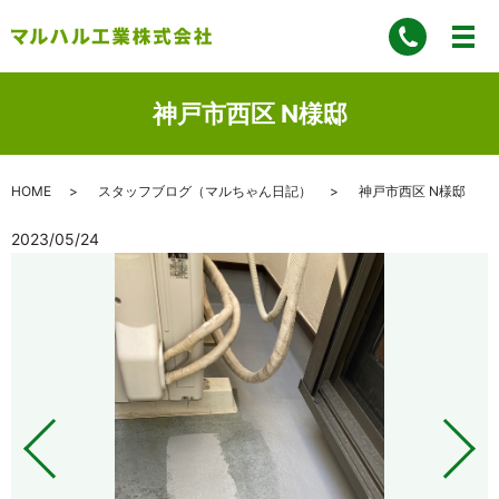
神戸市西区 N様邸
HOME
スタッフブログ（マルちゃん日記）
神戸市西区 N様邸
2023/05/24