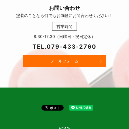
お問い合わせ
塗装のことなら何でもお気軽に
お問合わせください！
営業時間
8:30-17:30（日曜日・祝日定休）
TEL.
079-433-2760
メールフォーム
HOME