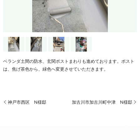
ベランダ土間の防水、玄関ポストまわりも進めております。ポスト
は、焦げ茶色から、緑色へ変更させていただきます。
神戸市西区 N様邸
加古川市加古川町中津 N様邸