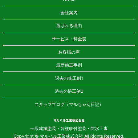
会社案内
選ばれる理由
サービス・料金表
お客様の声
最新施工事例
過去の施工例1
過去の施工例2
スタッフブログ（マルちゃん日記）
一般建築塗装・各種吹付塗装・防水工事
Copyright © マルハル工業株式会社 All Rights Reserved.