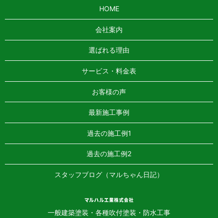
HOME
会社案内
選ばれる理由
サービス・料金表
お客様の声
最新施工事例
過去の施工例1
過去の施工例2
スタッフブログ（マルちゃん日記）
一般建築塗装・各種吹付塗装・防水工事