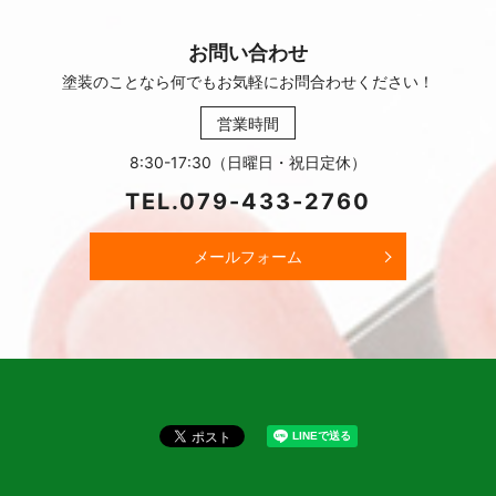
お問い合わせ
塗装のことなら何でもお気軽に
お問合わせください！
営業時間
8:30-17:30（日曜日・祝日定休）
TEL.
079-433-2760
メールフォーム