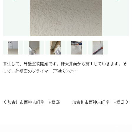
養生して、外壁塗装開始です。軒天井面から施工していきます。そ
して、外壁面のプライマー(下塗り)です
加古川市西神吉町岸 H様邸
加古川市西神吉町岸 H様邸