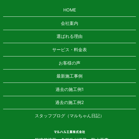
HOME
会社案内
選ばれる理由
サービス・料金表
お客様の声
最新施工事例
過去の施工例1
過去の施工例2
スタッフブログ（マルちゃん日記）