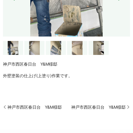
神戸市西区春日台 Y&M様邸
外壁塗装の仕上げ(上塗り)作業です。
神戸市西区春日台 Y&M様邸
神戸市西区春日台 Y&M様邸