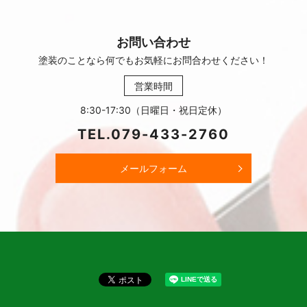
お問い合わせ
塗装のことなら何でもお気軽に
お問合わせください！
営業時間
8:30-17:30（日曜日・祝日定休）
TEL.
079-433-2760
メールフォーム