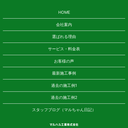
HOME
会社案内
選ばれる理由
サービス・料金表
お客様の声
最新施工事例
過去の施工例1
過去の施工例2
スタッフブログ（マルちゃん日記）