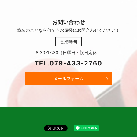
お問い合わせ
塗装のことなら何でもお気軽に
お問合わせください！
営業時間
8:30-17:30（日曜日・祝日定休）
TEL.
079-433-2760
メールフォーム