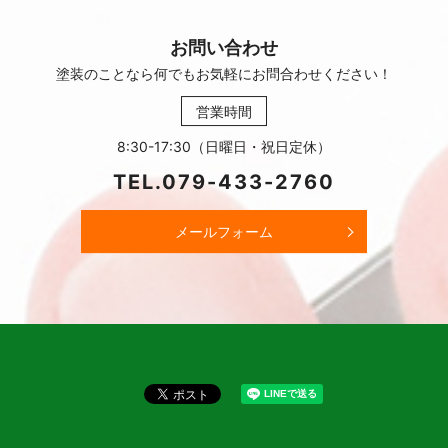
お問い合わせ
塗装のことなら何でもお気軽に
お問合わせください！
営業時間
8:30-17:30（日曜日・祝日定休）
TEL.
079-433-2760
メールフォーム