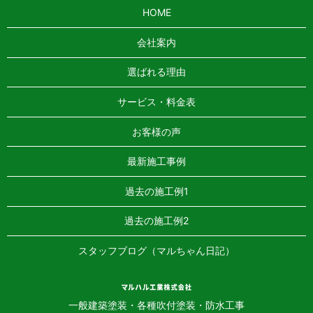
HOME
会社案内
選ばれる理由
サービス・料金表
お客様の声
最新施工事例
過去の施工例1
過去の施工例2
スタッフブログ（マルちゃん日記）
一般建築塗装・各種吹付塗装・防水工事