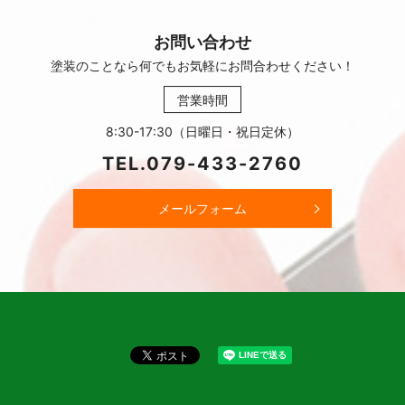
お問い合わせ
塗装のことなら何でもお気軽に
お問合わせください！
営業時間
8:30-17:30（日曜日・祝日定休）
TEL.
079-433-2760
メールフォーム