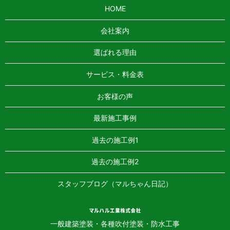
HOME
会社案内
選ばれる理由
サービス・料金表
お客様の声
最新施工事例
過去の施工例1
過去の施工例2
スタッフブログ（マルちゃん日記）
一般建築塗装・各種吹付塗装・防水工事