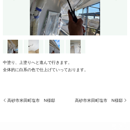
中塗り、上塗りへと進んで行きます。
全体的に白系の色で仕上げていっております。
高砂市米田町塩市 N様邸
高砂市米田町塩市 N様邸