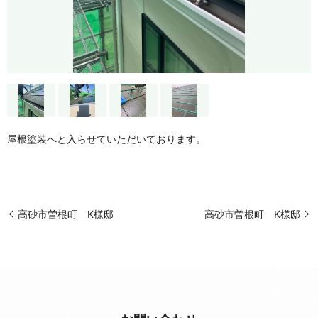
屋根塗装へと入らせていただいております。
高砂市曽根町 K様邸
高砂市曽根町 K様邸