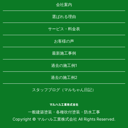
会社案内
選ばれる理由
サービス・料金表
お客様の声
最新施工事例
過去の施工例1
過去の施工例2
スタッフブログ（マルちゃん日記）
一般建築塗装・各種吹付塗装・防水工事
Copyright © マルハル工業株式会社 All Rights Reserved.