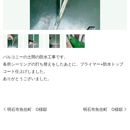
バルコニーの土間の防水工事です。
各所シーリングの打ち替えをしたあとに、プライマー+防水トップ
コート仕上げしました。
ありがとうございました。
明石市魚住町 O様邸
明石市魚住町 O様邸