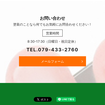
お問い合わせ
塗装のことなら何でもお気軽に
お問合わせください！
営業時間
8:30-17:30（日曜日・祝日定休）
TEL.
079-433-2760
メールフォーム