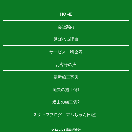
HOME
会社案内
選ばれる理由
サービス・料金表
お客様の声
最新施工事例
過去の施工例1
過去の施工例2
スタッフブログ（マルちゃん日記）