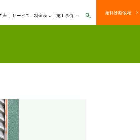
無料診断依頼
の声
サービス・料金表
施工事例