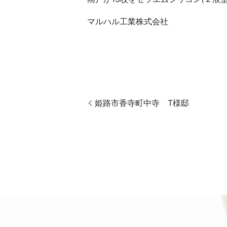
マルハル工業株式会社
姫路市香寺町中寺 T様邸