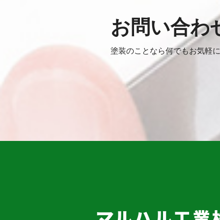
お問い合わ
塗装のことなら何でもお気軽