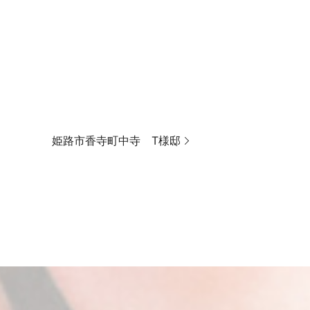
姫路市香寺町中寺 T様邸