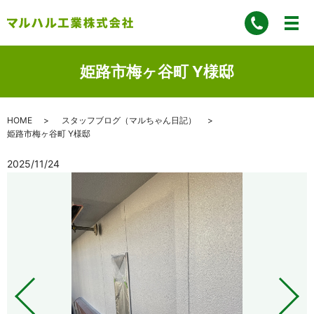
姫路市梅ヶ谷町 Y様邸
HOME
スタッフブログ（マルちゃん日記）
姫路市梅ヶ谷町 Y様邸
2025/11/24