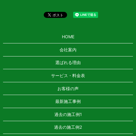
HOME
会社案内
選ばれる理由
サービス・料金表
お客様の声
最新施工事例
過去の施工例1
過去の施工例2