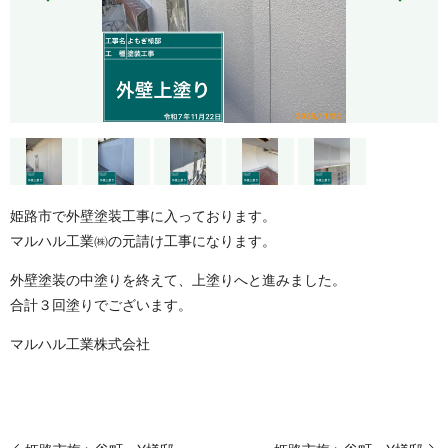
姫路市で外壁塗装工事に入っております。
マルハル工業㈱の元請け工事になります。
外壁塗装の中塗りを終えて、上塗りへと進みました。
合計３回塗りでございます。
マルハル工業株式会社