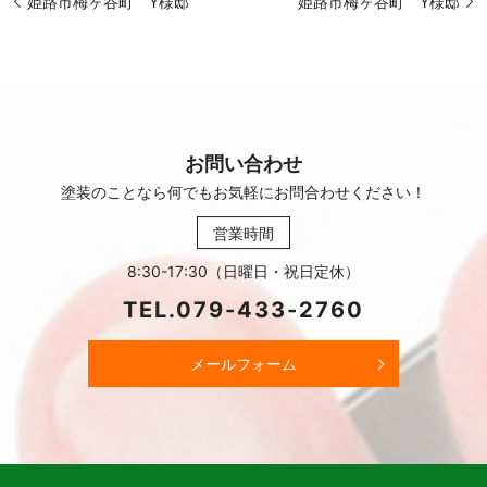
姫路市梅ヶ谷町 Y様邸
姫路市梅ヶ谷町 Y様邸
お問い合わせ
塗装のことなら何でもお気軽に
お問合わせください！
営業時間
8:30-17:30（日曜日・祝日定休）
TEL.
079-433-2760
メールフォーム