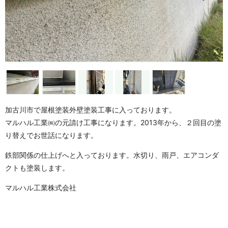
加古川市で屋根塗装外壁塗装工事に入っております。
マルハル工業㈱の元請け工事になります。2013年から、２回目の塗
り替えでお世話になります。
鉄部関係の仕上げへと入っております。水切り、雨戸、エアコンダ
クトも塗装します。
マルハル工業株式会社