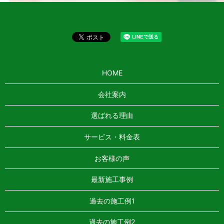
HOME
会社案内
選ばれる理由
サービス・料金表
お客様の声
最新施工事例
過去の施工例1
過去の施工例2