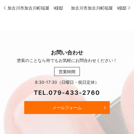
加古川市加古川町稲屋 I様邸
加古川市加古川町稲屋 I様邸
お問い合わせ
塗装のことなら何でもお気軽に
お問合わせください！
営業時間
8:30-17:30（日曜日・祝日定休）
TEL.
079-433-2760
メールフォーム