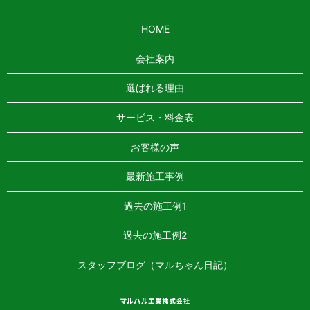
HOME
会社案内
選ばれる理由
サービス・料金表
お客様の声
最新施工事例
過去の施工例1
過去の施工例2
スタッフブログ（マルちゃん日記）