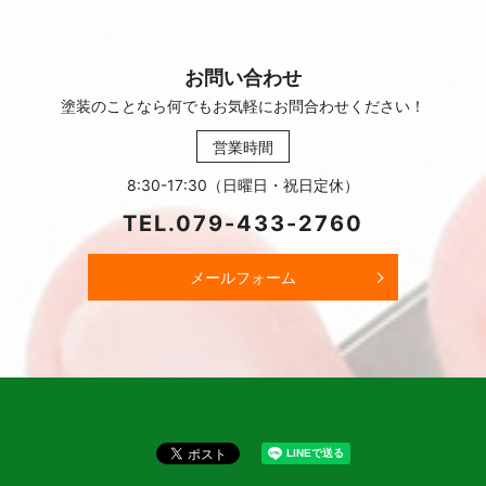
お問い合わせ
塗装のことなら何でもお気軽に
お問合わせください！
営業時間
8:30-17:30（日曜日・祝日定休）
TEL.
079-433-2760
メールフォーム