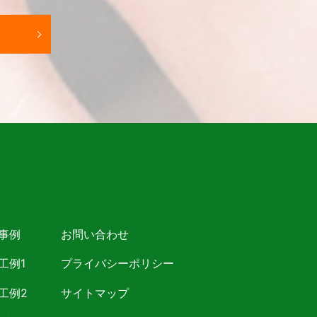
事例
お問い合わせ
工例1
プライバシーポリシー
工例2
サイトマップ