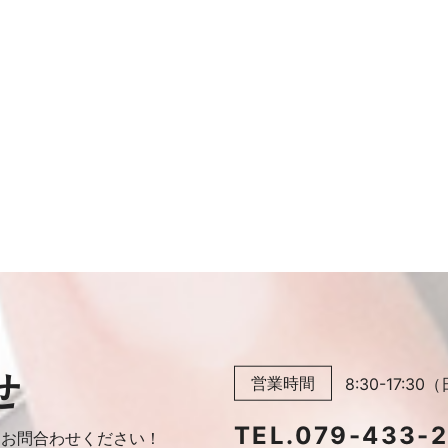
せ
営業時間
8:30-17:
TEL.
079-433-
に
お問合わせください！