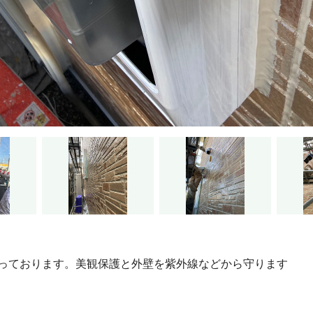
っております。美観保護と外壁を紫外線などから守ります