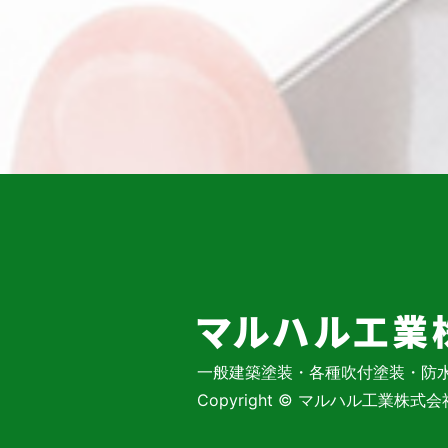
一般建築塗装・各種吹付塗装・防
Copyright © マルハル工業株式会社 Al