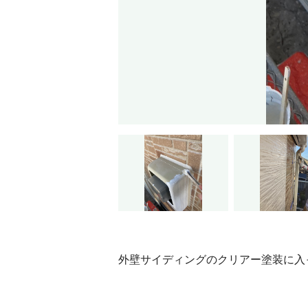
外壁サイディングのクリアー塗装に入