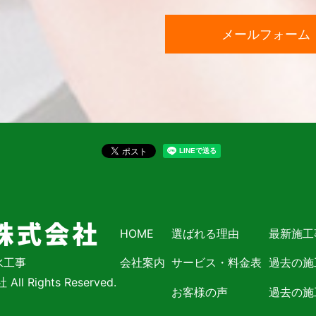
メールフォーム
HOME
選ばれる理由
最新施工
水工事
会社案内
サービス・料金表
過去の施
l Rights Reserved.
お客様の声
過去の施