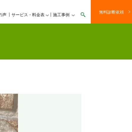
無料診断依頼
の声
サービス・料金表
施工事例