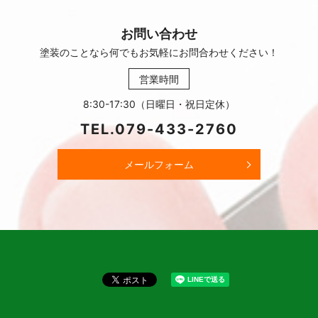
お問い合わせ
塗装のことなら何でもお気軽に
お問合わせください！
営業時間
8:30-17:30（日曜日・祝日定休）
TEL.
079-433-2760
メールフォーム