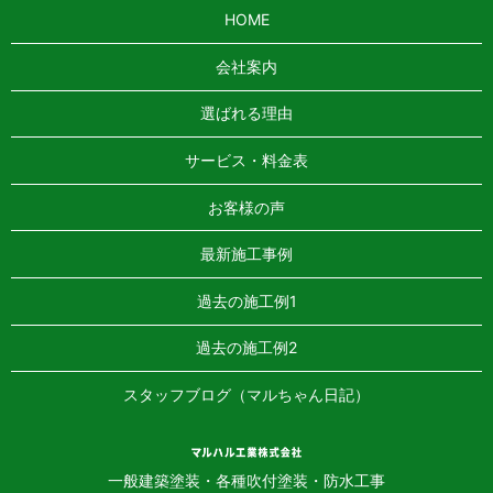
HOME
会社案内
選ばれる理由
サービス・料金表
お客様の声
最新施工事例
過去の施工例1
過去の施工例2
スタッフブログ（マルちゃん日記）
一般建築塗装・各種吹付塗装・防水工事