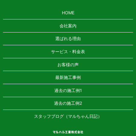
HOME
会社案内
選ばれる理由
サービス・料金表
お客様の声
最新施工事例
過去の施工例1
過去の施工例2
スタッフブログ（マルちゃん日記）