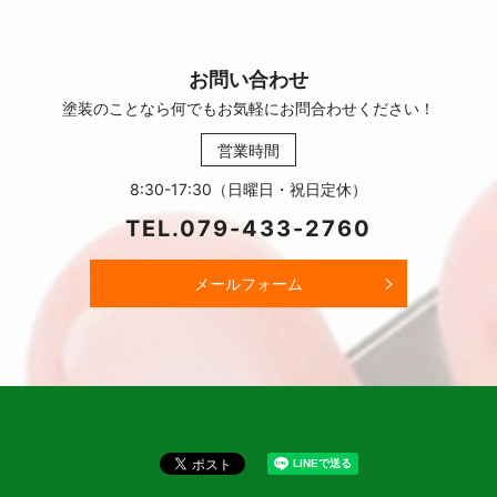
お問い合わせ
塗装のことなら何でもお気軽に
お問合わせください！
営業時間
8:30-17:30（日曜日・祝日定休）
TEL.
079-433-2760
メールフォーム