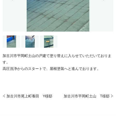
加古川市平岡町土山の戸建て塗り替えに入らせていただいておりま
す。
高圧洗浄からのスタートで、屋根塗装へと進んでおります。
加古川市尾上町養田 Y様邸
加古川市平岡町土山 T様邸